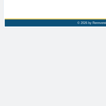
© 2026 by Rennverei