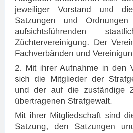
jeweiliger Vorstand und die
Satzungen und Ordnungen 
aufsichtsführenden staatl
Züchtervereinigung. Der Verei
Fachverbänden und Vereinigun
2. Mit ihrer Aufnahme in den 
sich die Mitglieder der Straf
und der auf die zuständige Z
übertragenen Strafgewalt.
Mit ihrer Mitgliedschaft sind di
Satzung, den Satzungen un