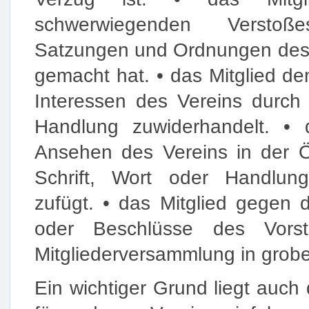
schwerwiegenden Versto
Satzungen und Ordnungen des 
gemacht hat. • das Mitglied d
Interessen des Vereins durch 
Handlung zuwiderhandelt. • 
Ansehen des Vereins in der Öf
Schrift, Wort oder Handlu
zufügt. • das Mitglied gegen 
oder Beschlüsse des Vors
Mitgliederversammlung in grobe
Ein wichtiger Grund liegt auch