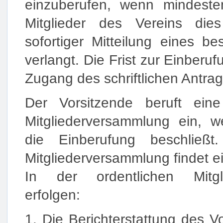
einzuberufen, wenn mindesten
Mitglieder des Vereins dies 
sofortiger Mitteilung eines b
verlangt. Die Frist zur Einberu
Zugang des schriftlichen Antra
Der Vorsitzende beruft eine
Mitgliederversammlung ein, 
die Einberufung beschließt.
Mitgliederversammlung findet ei
In der ordentlichen Mitgl
erfolgen:
1. Die Berichterstattung des V