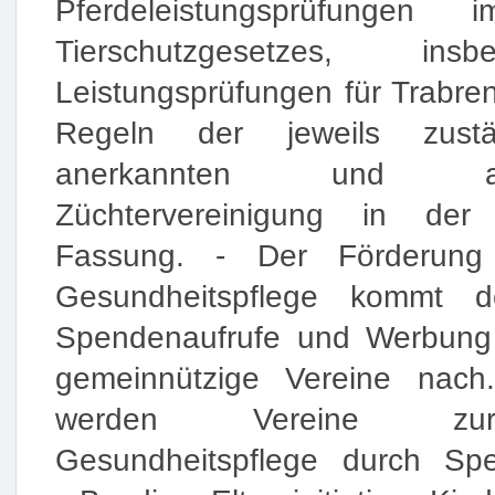
Pferdeleistungsprüfunge
Tierschutzgesetzes, in
Leistungsprüfungen für Trabre
Regeln der jeweils zustän
anerkannten und aufsi
Züchtervereinigung in der 
Fassung. - Der Förderung 
Gesundheitspflege kommt d
Spendenaufrufe und Werbung 
gemeinnützige Vereine nach
werden Vereine zur 
Gesundheitspflege durch Spe