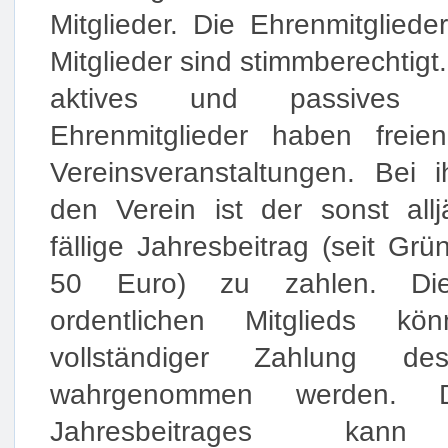
Mitglieder. Die Ehrenmitgliede
Mitglieder sind stimmberechtigt
aktives und passives W
Ehrenmitglieder haben freien
Vereinsveranstaltungen. Bei 
den Verein ist der sonst allj
fällige Jahresbeitrag (seit Gr
50 Euro) zu zahlen. Di
ordentlichen Mitglieds k
vollständiger Zahlung des
wahrgenommen werden.
Jahresbeitrages k