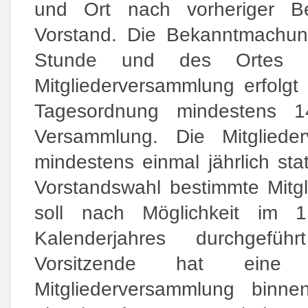
und Ort nach vorheriger B
Vorstand. Die Bekanntmachun
Stunde und des Ortes de
Mitgliederversammlung erfolgt
Tagesordnung mindestens 
Versammlung. Die Mitgliede
mindestens einmal jährlich sta
Vorstandswahl bestimmte Mitg
soll nach Möglichkeit im 1
Kalenderjahres durchgefü
Vorsitzende hat eine au
Mitgliederversammlung bin