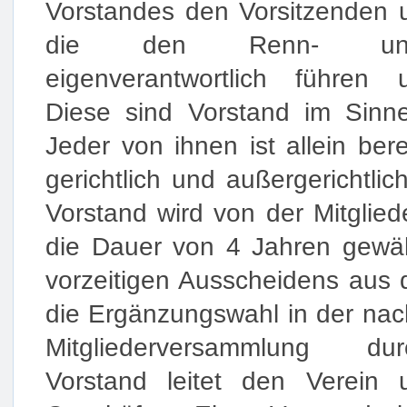
Vorstandes den Vorsitzenden u
die den Renn- und 
eigenverantwortlich führen
Diese sind Vorstand im Sin
Jeder von ihnen ist allein ber
gerichtlich und außergerichtlic
Vorstand wird von der Mitglie
die Dauer von 4 Jahren gewähl
vorzeitigen Ausscheidens aus 
die Ergänzungswahl in der nac
Mitgliederversammlung du
Vorstand leitet den Verein 