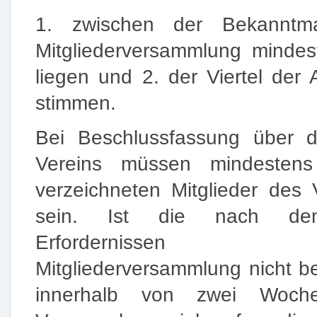
1. zwischen der Bekanntm
Mitgliederversammlung minde
liegen und 2. der Viertel der
stimmen.
Bei Beschlussfassung über d
Vereins müssen mindestens
verzeichneten Mitglieder des
sein. Ist die nach dem
Erfordernissen e
Mitgliederversammlung nicht be
innerhalb von zwei Woche