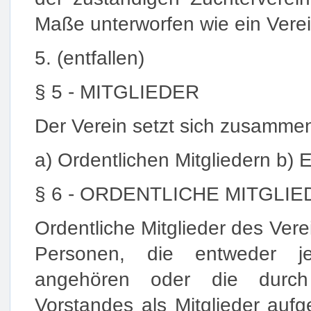
Maße unterworfen wie ein Verei
5. (entfallen)
§ 5 - MITGLIEDER
Der Verein setzt sich zusamme
a) Ordentlichen Mitgliedern b) 
§ 6 - ORDENTLICHE MITGLI
Ordentliche Mitglieder des Vere
Personen, die entweder j
angehören oder die durch
Vorstandes als Mitglieder au