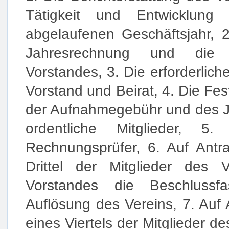
Tätigkeit und Entwicklung
abgelaufenen Geschäftsjahr, 2
Jahresrechnung und die 
Vorstandes, 3. Die erforderli
Vorstand und Beirat, 4. Die Fe
der Aufnahmegebühr und des Ja
ordentliche Mitglieder, 
Rechnungsprüfer, 6. Auf Antr
Drittel der Mitglieder des 
Vorstandes die Beschlussf
Auflösung des Vereins, 7. Auf
eines Viertels der Mitglieder d