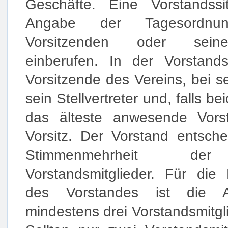
Geschäfte. Eine Vorstandssi
Angabe der Tagesordn
Vorsitzenden oder seinen
einberufen. In der Vorstands
Vorsitzende des Vereins, bei s
sein Stellvertreter und, falls be
das älteste anwesende Vorst
Vorsitz. Der Vorstand entsche
Stimmenmehrheit de
Vorstandsmitglieder. Für die 
des Vorstandes ist die A
mindestens drei Vorstandsmitgli