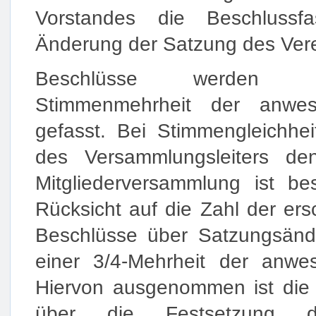
Vorstandes die Beschlussf
Änderung der Satzung des Vere
Beschlüsse werden m
Stimmenmehrheit der anwes
gefasst. Bei Stimmengleichhei
des Versammlungsleiters de
Mitgliederversammlung ist be
Rücksicht auf die Zahl der ers
Beschlüsse über Satzungsänd
einer 3/4-Mehrheit der anwes
Hiervon ausgenommen ist die
über die Festsetzung